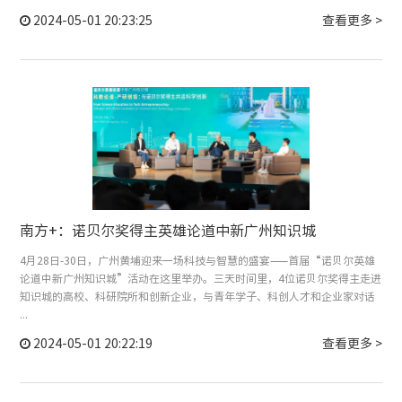
2024-05-01 20:23:25
查看更多 >
南方+：诺贝尔奖得主英雄论道中新广州知识城
4月28日-30日，广州黄埔迎来一场科技与智慧的盛宴——首届“诺贝尔英雄
论道中新广州知识城”活动在这里举办。三天时间里，4位诺贝尔奖得主走进
知识城的高校、科研院所和创新企业，与青年学子、科创人才和企业家对话
...
2024-05-01 20:22:19
查看更多 >