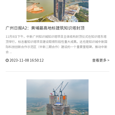
广州日报A2：黄埔最高地标建筑知识塔封顶
11月8日下午，中新广州知识城知识塔项目主体结构封顶仪式在知识塔东塔
顶举行，标志着知识塔项目建设取得阶段性重大成果。这也是知识城中新国
际科技创新合作示范区（中新二期合作）建设的一个重要里程碑，推动中新
合 ...
2023-11-08 16:50:12
查看更多 >