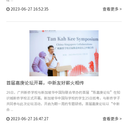
2023-06-27 16:52:35
查看更多 >
首届嘉庚论坛开幕，中新友好薪火相传
26日，广州新侨学校与新加坡华中国际联合举办的首届“陈嘉庚论坛”在知
识城新侨学校正式开幕。新加坡华中国际学校的学生25日抵粤，与新侨学子
共同参与此次论坛活动，开启为期一周的专题研修。首届嘉庚论坛以“中新
合 ...
2023-06-27 16:47:27
查看更多 >