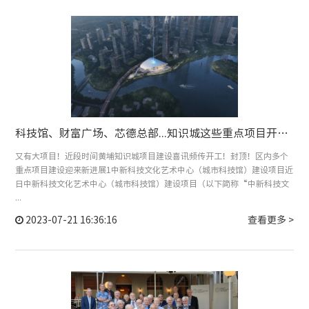
科技馆、财富广场、芯德总部...知识城这些重点项目开工、封顶 ！
又有大项目！近段时间黄埔知识城项目建设喜讯频传开工！封顶！区内多个
重点项目建设迎来新进展1中新科技文化艺术中心（城市科技馆）建设项目近
日中新科技文化艺术中心（城市科技馆）建设项目（以下简称“中新科技文
...
2023-07-21 16:36:16
查看更多 >