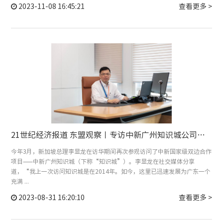
2023-11-08 16:45:21
查看更多 >
21世纪经济报道 东盟观察丨专访中新广州知识城公司副总裁张德隆：将知识城打造成为新企来华投资首选地
今年3月，新加坡总理李显龙在访华期间再次参观访问了中新国家级双边合作
项目——中新广州知识城（下称“知识城”）。李显龙在社交媒体分享
道，“我上一次访问知识城是在2014年。如今，这里已迅速发展为广东一个
充满 ...
2023-08-31 16:20:10
查看更多 >